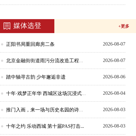
媒体选登
+更多
2026-08-07
正阳书局重回廊房二条
2026-08-07
北京金融街街道雨污分流改造工程全面完...
2026-08-06
踏中轴寻古韵 少年邂逅非遗
2026-08-04
十年·戏梦正年华 西城区这场沉浸式大...
2026-08-03
推门入画，来一场与历史名园的诗意相遇
2026-08-03
十年之约 乐动西城 第十届PAS打击...