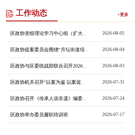
工作动态
+更多
2026-08-05
区政协党组理论学习中心组（扩大）开展调研...
2026-08-04
区政协提案委员会围绕“月坛街道综合文化中...
2026-08-03
区政协与区委统战部联合召开2026年区情...
2026-07-31
区政协机关召开“以案为鉴 以案促改”警示...
2026-07-24
区政协召开《传承人说非遗》编委会会议
2026-07-17
区政协举办委员履职培训班