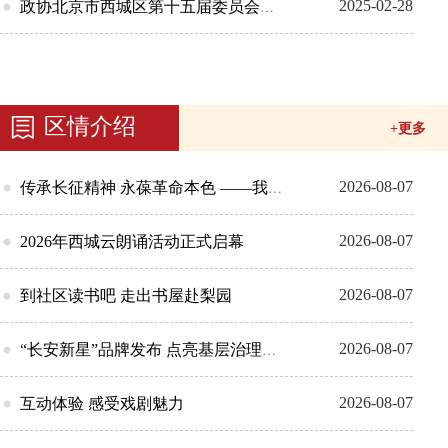
2025-02-28
政协北京市西城区第十五届委员会常务委员会...
区情介绍
+更多
2026-08-07
传承长征精神 永葆革命本色 ——我区...
2026-08-07
2026年西城云朗诵活动正式启幕
2026-08-07
到社区读书吧 走出书屋赴梨园
2026-08-07
“长安新星”品牌发布 点亮基层治理新...
2026-08-07
互动体验 感受戏剧魅力