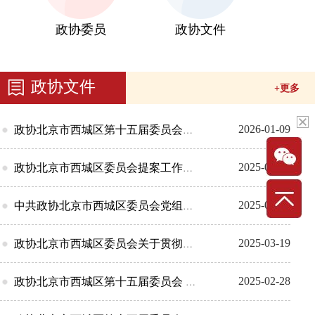
政协委员
政协文件
政协文件
+更多
2026-01-09
政协北京市西城区第十五届委员会第五次会议...
2025-07-23
政协北京市西城区委员会提案工作办法
2025-05-19
中共政协北京市西城区委员会党组关于成立委...
2025-03-19
政协北京市西城区委员会关于贯彻落实中共中...
2025-02-28
政协北京市西城区第十五届委员会 常务委...