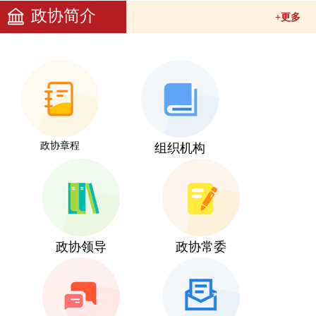
政协简介
+更多
政协章程
组织机构
政协领导
政协常委